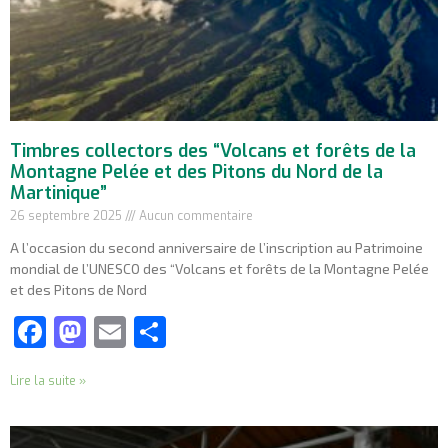
Timbres collectors des “Volcans et forêts de la
Montagne Pelée et des Pitons du Nord de la
Martinique”
26 septembre 2025
Aucun commentaire
A l’occasion du second anniversaire de l’inscription au Patrimoine
mondial de l’UNESCO des “Volcans et forêts de la Montagne Pelée
et des Pitons de Nord
Facebook
Mastodon
Email
Partager
Lire la suite »