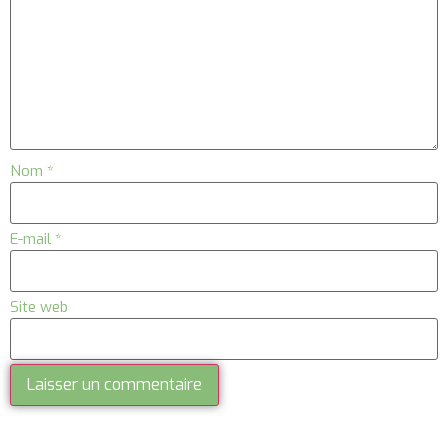
Nom
*
E-mail
*
Site web