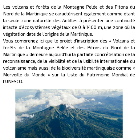
Les volcans et forêts de la Montagne Pelée et des Pitons du
Nord de la Martinique se caractérisent également comme étant
la seule zone naturelle des Antilles à présenter une continuité
intacte d’écosystèmes végétaux de 0 à 1400 m, une zone où la
végétation date de l’origine de la Martinique.
Vous comprenez ici que le projet d’inscription des « Volcans et
forêts de la Montagne Pelée et des Pitons du Nord de la
Martinique » demeure aujourd’hui la parfaite concrétisation de la
reconnaissance, de la visibilité et de la lisibilité internationale du
volcanisme mais aussi de la biodiversité martiniquaise comme «
Merveille du Monde » sur la Liste du Patrimoine Mondial de
l’UNESCO.