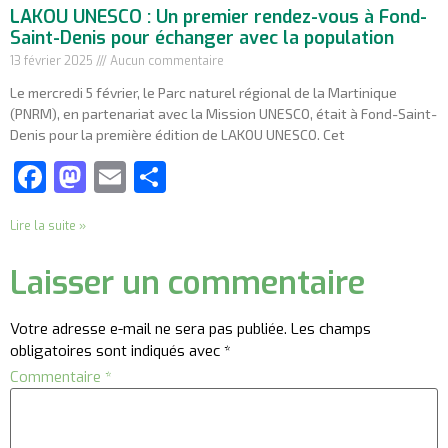
LAKOU UNESCO : Un premier rendez-vous à Fond-
Saint-Denis pour échanger avec la population
13 février 2025
Aucun commentaire
Le mercredi 5 février, le Parc naturel régional de la Martinique
(PNRM), en partenariat avec la Mission UNESCO, était à Fond-Saint-
Denis pour la première édition de LAKOU UNESCO. Cet
Facebook
Mastodon
Email
Partager
Lire la suite »
Laisser un commentaire
Votre adresse e-mail ne sera pas publiée.
Les champs
obligatoires sont indiqués avec
*
Commentaire
*