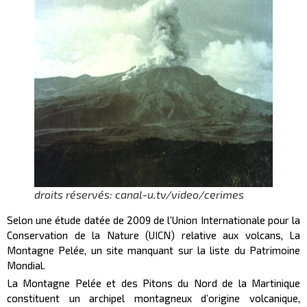
droits réservés: canal-u.tv/video/cerimes
Selon une étude datée de 2009 de l’Union Internationale pour la
Conservation de la Nature (UICN) relative aux volcans, La
Montagne Pelée, un site manquant sur la liste du Patrimoine
Mondial.
La Montagne Pelée et des Pitons du Nord de la Martinique
constituent un archipel montagneux d’origine volcanique,