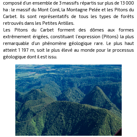
composé d’un ensemble de 3 massifs répartis sur plus de 13 000
ha : le massif du Mont Conil, la Montagne Pelée et les Pitons du
Carbet. Ils sont représentatifs de tous les types de forêts
retrouvés dans les Petites Antilles.
Les Pitons du Carbet forment des dômes aux formes
extrêmement érigées, constituant l’expression (Pitons) la plus
remarquable d’un phénomène géologique rare. Le plus haut
atteint 1 197 m, soit le plus élevé au monde pour le processus
géologique dont il est issu.