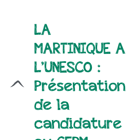
LA
MARTINIQUE A
L’UNESCO :
Présentation
de la
candidature