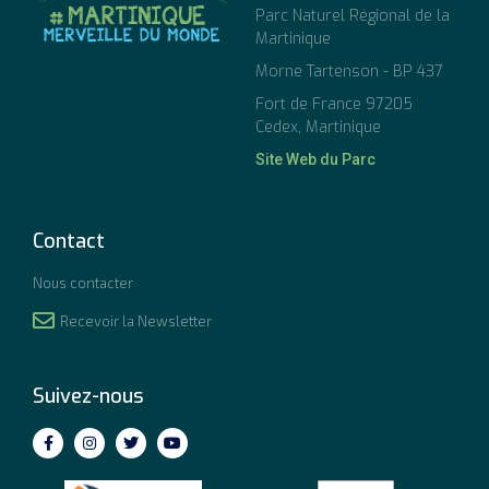
Parc Naturel Régional de la
Martinique
Morne Tartenson - BP 437
Fort de France 97205
Cedex, Martinique
Site Web du Parc
Contact
Nous contacter
Recevoir la Newsletter
Suivez-nous