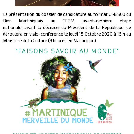
La présentation du dossier de candidature au format UNESCO du
Bien Martiniquais au CFPM, avant-dernière étape
nationale, avant la décision du Président de la République, se
déroulera en visio-conférence le jeudi 15 Octobre 2020 à 15 h au
Ministère de la Culture (9 heures en Martinique).