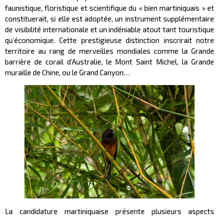
faunistique, floristique et scientifique du « bien martiniquais » et
constituerait, si elle est adoptée, un instrument supplémentaire
de visibilité internationale et un indéniable atout tant touristique
qu’économique. Cette prestigieuse distinction inscrirait notre
territoire au rang de merveilles mondiales comme la Grande
barrière de corail d’Australie, le Mont Saint Michel, la Grande
muraille de Chine, ou le Grand Canyon…
La candidature martiniquaise présente plusieurs aspects