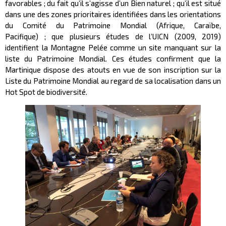
favorables ; du fait qu’il s’agisse d’un Bien naturel ; qu’il est situé
dans une des zones prioritaires identifiées dans les orientations
du Comité du Patrimoine Mondial (Afrique, Caraïbe,
Pacifique) ; que plusieurs études de l’UICN (2009, 2019)
identifient la Montagne Pelée comme un site manquant sur la
liste du Patrimoine Mondial. Ces études confirment que la
Martinique dispose des atouts en vue de son inscription sur la
Liste du Patrimoine Mondial au regard de sa localisation dans un
Hot Spot de biodiversité.