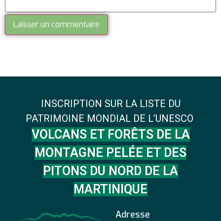
INSCRIPTION SUR LA LISTE DU
PATRIMOINE MONDIAL DE L’UNESCO
VOLCANS ET FORÊTS DE LA
MONTAGNE PELÉE ET DES
PITONS DU NORD DE LA
MARTINIQUE
Adresse