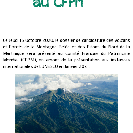
au CFPM
Ce Jeudi 15 Octobre 2020, le dossier de candidature des Volcans
et Forets de la Montagne Pelée et des Pitons du Nord de la
Martinique sera présenté au Comité Français du Patrimoine
Mondial (CFPM), en amont de la présentation aux instances
internationales de l’UNESCO en Janvier 2021.