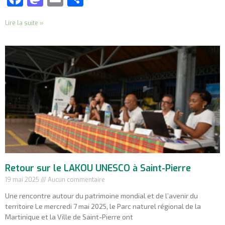
Lire la suite »
Retour sur le LAKOU UNESCO à Saint-Pierre
19 mai 2025
Aucun commentaire
Une rencontre autour du patrimoine mondial et de l’avenir du
territoire Le mercredi 7 mai 2025, le Parc naturel régional de la
Martinique et la Ville de Saint-Pierre ont