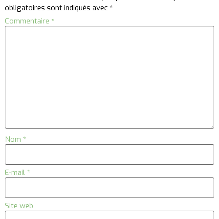
obligatoires sont indiqués avec
*
Commentaire
*
Nom
*
E-mail
*
Site web