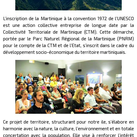
L’inscription de la Martinique à la convention 1972 de l’UNESCO
est une action collective entreprise de longue date par la
Collectivité Territoriale de Martinique (CTM). Cette démarche,
portée par le Parc Naturel Régional de la Martinique (PNRM)
pour le compte de la CTM et de l’Etat, s’inscrit dans le cadre du
développement socio-économique du territoire martiniquais.
Ce projet de territoire, structurant pour notre ile, s’élabore en
harmonie avec la nature, la culture, l’environnement et en totale
concertation avec la population. Elle vise à renforcer l’intérêt