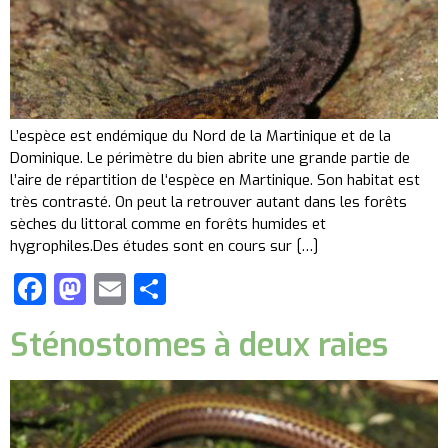
L’espèce est endémique du Nord de la Martinique et de la
Dominique. Le périmètre du bien abrite une grande partie de
l’aire de répartition de l‘espèce en Martinique. Son habitat est
très contrasté. On peut la retrouver autant dans les forêts
sèches du littoral comme en forêts humides et
hygrophiles.Des études sont en cours sur […]
Facebook
Mastodon
Email
Partager
Sténostomes à deux raies