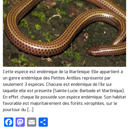
Cette espèce est endémique de la Martinique. Elle appartient à
un genre endémique des Petites Antilles représenté par
seulement 3 espèces. Chacune est endémique de l’île sur
laquelle elle est présente (Sainte-Lucie, Barbade et Martinique).
En effet, chaque île possède son espèce endémique. Son habitat
favorable est majoritairement des forêts xérophiles, sur le
pourtour du […]
Facebook
Mastodon
Email
Partager