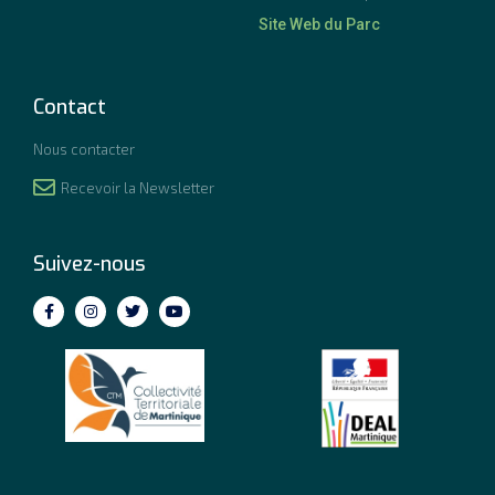
Site Web du Parc
Contact
Nous contacter
Recevoir la Newsletter
Suivez-nous