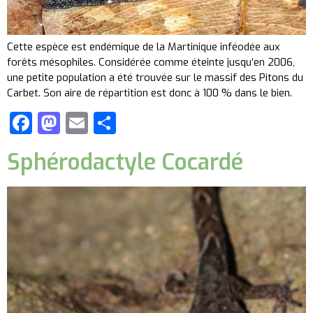
Cette espèce est endémique de la Martinique inféodée aux
forêts mésophiles. Considérée comme éteinte jusqu’en 2006,
une petite population a été trouvée sur le massif des Pitons du
Carbet. Son aire de répartition est donc à 100 % dans le bien.
Facebook
Mastodon
Email
Partager
Sphérodactyle Cocardé