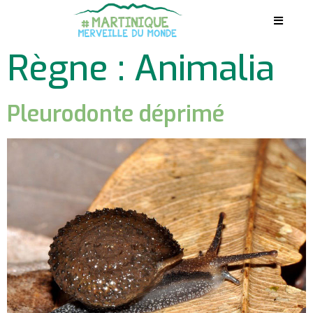
Règne :
Animalia
Pleurodonte déprimé