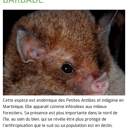
Cette espèce est endémique des Petites Antilles et indigène en
Martinique. Elle apparaît comme inféodées aux milieux
forestiers. Sa présence est plus importante dans le nord de
l’île, au sein du bien, qui se révèle être plus protégé de
l’anthropisation que le sud où sa population est en déclin.