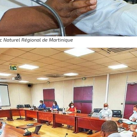
rc Naturel Régional de Martinique