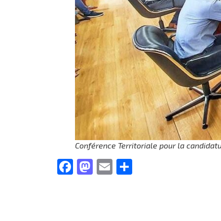
Conférence Territoriale pour la candidat
Facebook
Mastodon
Email
Partager