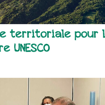
 territoriale pour 
re UNESCO