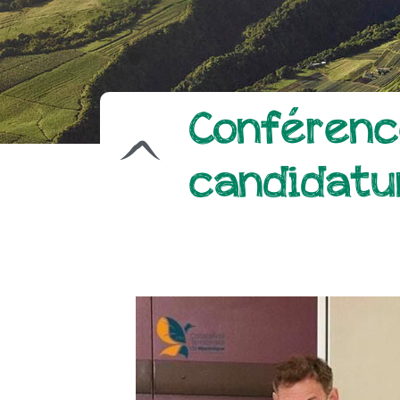
Conférence
candidatu