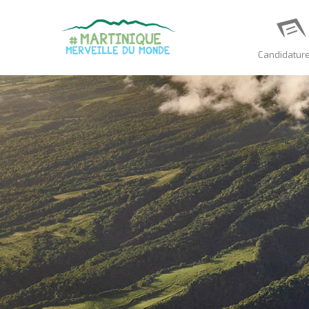
Candidatur