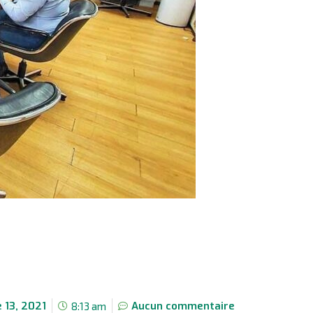
 13, 2021
Aucun commentaire
8:13 am