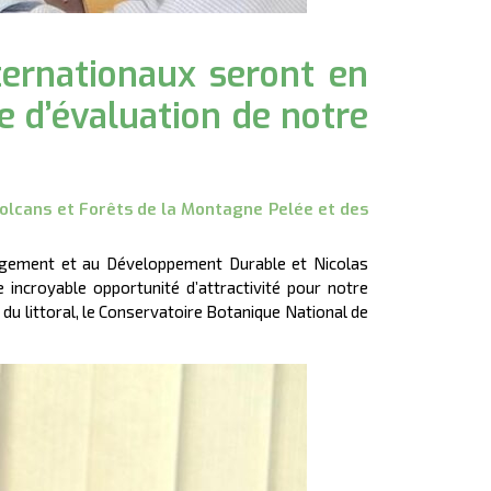
ternationaux seront en
e d’évaluation de notre
olcans et Forêts de la Montagne Pelée et des
énagement et au Développement Durable et Nicolas
 incroyable opportunité d’attractivité pour notre
 du littoral, le Conservatoire Botanique National de