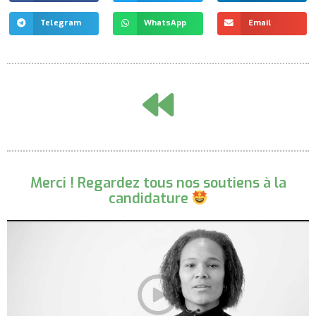
Telegram
WhatsApp
Email
Merci ! Regardez tous nos soutiens à la
candidature