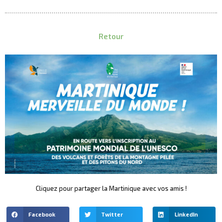
Retour
Cliquez pour partager la Martinique avec vos amis !
Facebook
Twitter
LinkedIn