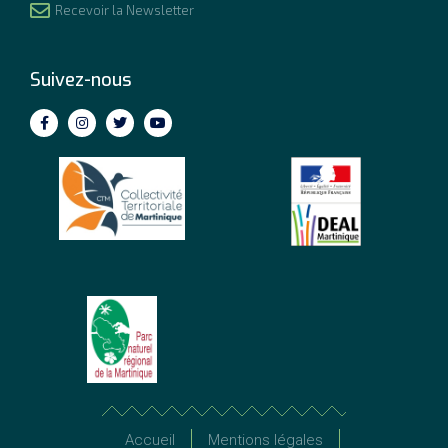
Recevoir la Newsletter
Suivez-nous
Accueil
Mentions légales