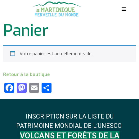
Panier
Votre panier est actuellement vide.
Retour à la boutique
Facebook
Mastodon
Email
Partager
INSCRIPTION SUR LA LISTE DU
PATRIMOINE MONDIAL DE L’UNESCO
VOLCANS ET FORÊTS DE LA