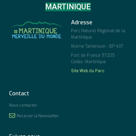
MARTINIQUE
Adresse
Parc Naturel Régional de la
Martinique
Morne Tartenson - BP 437
Fort de France 97205
Cedex, Martinique
Site Web du Parc
Contact
Nous contacter
Recevoir la Newsletter