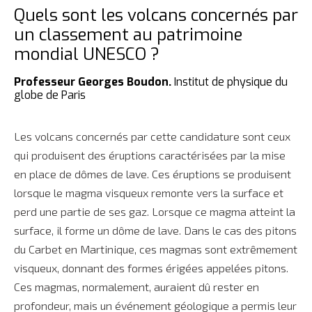
Quels sont les volcans concernés par
un classement au patrimoine
mondial UNESCO ?
Professeur Georges Boudon.
Institut de physique du
globe de Paris
Les volcans concernés par cette candidature sont ceux
qui produisent des éruptions caractérisées par la mise
en place de dômes de lave. Ces éruptions se produisent
lorsque le magma visqueux remonte vers la surface et
perd une partie de ses gaz. Lorsque ce magma atteint la
surface, il forme un dôme de lave. Dans le cas des pitons
du Carbet en Martinique, ces magmas sont extrêmement
visqueux, donnant des formes érigées appelées pitons.
Ces magmas, normalement, auraient dû rester en
profondeur, mais un événement géologique a permis leur