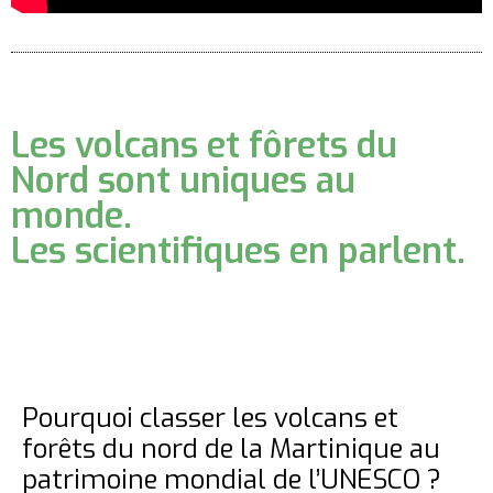
Les volcans et fôrets du
Nord sont uniques au
monde.
Les scientifiques en parlent.
Pourquoi classer les volcans et
forêts du nord de la Martinique au
patrimoine mondial de l’UNESCO ?