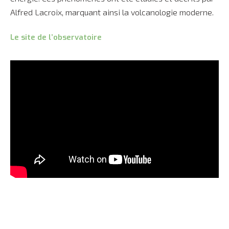
Alfred Lacroix, marquant ainsi la volcanologie moderne.
Le site de l’observatoire