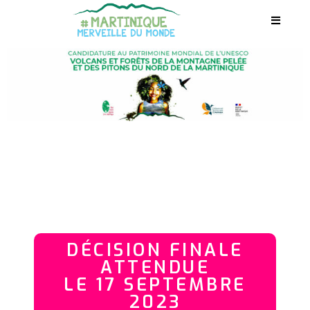
DÉCISION FINALE
ATTENDUE
LE 17 SEPTEMBRE
2023