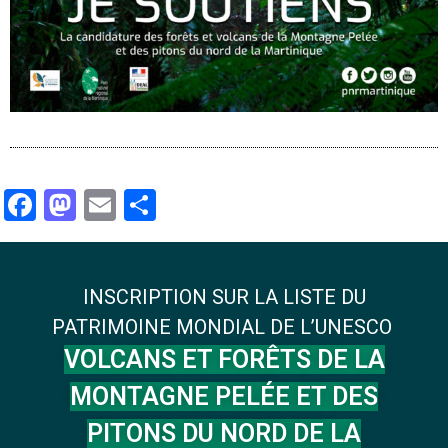
Facebook
Mastodon
Email
Partager
INSCRIPTION SUR LA LISTE DU
PATRIMOINE MONDIAL DE L’UNESCO
VOLCANS ET FORÊTS DE LA
MONTAGNE PELÉE ET DES
PITONS DU NORD DE LA