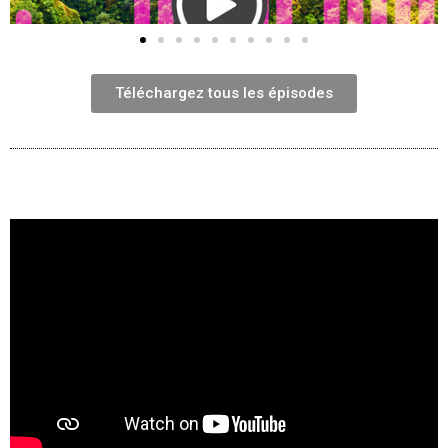
Téléchargez tous les épisodes