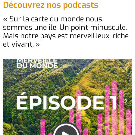
Découvrez nos podcasts
« Sur la carte du monde nous
sommes une île. Un point minuscule.
Mais notre pays est merveilleux, riche
et vivant. »