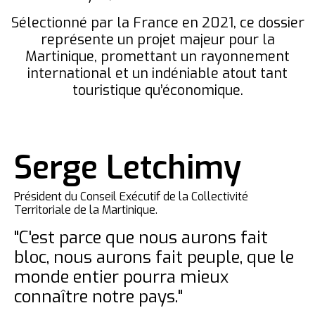
Sélectionné par la France en 2021, ce dossier
représente un projet majeur pour la
Martinique, promettant un rayonnement
international et un indéniable atout tant
touristique qu’économique.
Serge Letchimy
Président du Conseil Exécutif de la Collectivité
Territoriale de la Martinique.
"C'est parce que nous aurons fait
bloc, nous aurons fait peuple, que le
monde entier pourra mieux
connaître notre pays."