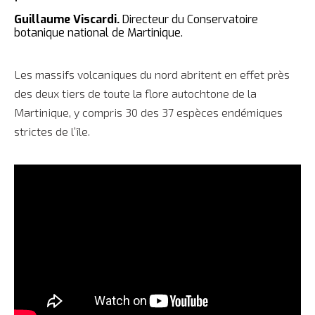
Guillaume Viscardi.
Directeur du Conservatoire
botanique national de Martinique.
Les massifs volcaniques du nord abritent en effet près
des deux tiers de toute la flore autochtone de la
Martinique, y compris 30 des 37 espèces endémiques
strictes de l’île.