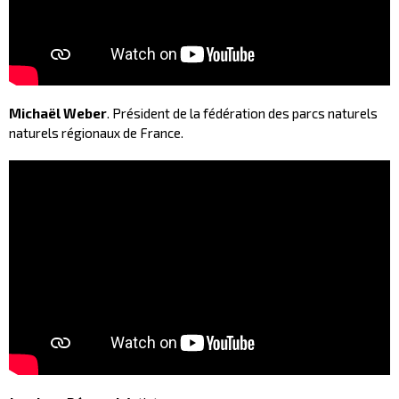
Michaël Weber
. Président de la fédération des parcs naturels
naturels régionaux de France.