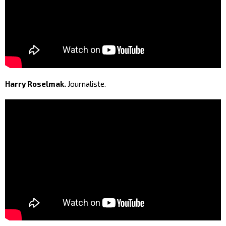
Harry Roselmak.
Journaliste.