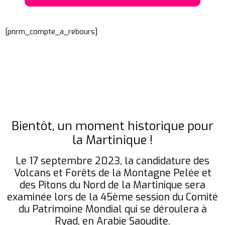
[pnrm_compte_a_rebours]
Bientôt, un moment historique pour
la Martinique !
Le 17 septembre 2023, la candidature des
Volcans et Forêts de la Montagne Pelée et
des Pitons du Nord de la Martinique sera
examinée lors de la 45ème session du Comité
du Patrimoine Mondial qui se déroulera à
Ryad, en Arabie Saoudite.