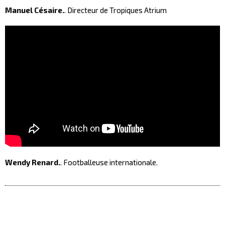
Manuel Césaire.
. Directeur de Tropiques Atrium
Wendy Renard.
. Footballeuse internationale.