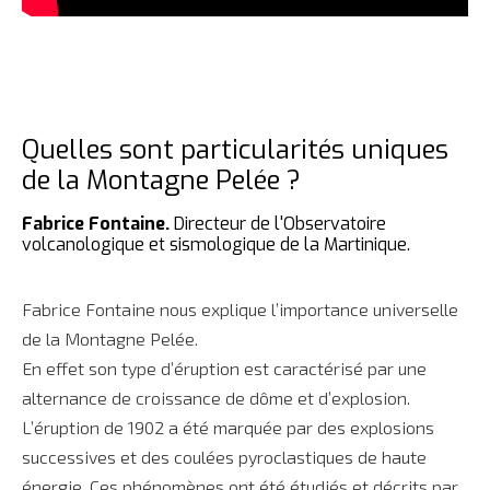
Quelles sont particularités uniques
de la Montagne Pelée ?
Fabrice Fontaine.
Directeur de l'Observatoire
volcanologique et sismologique de la Martinique.
Fabrice Fontaine nous explique l’importance universelle
de la Montagne Pelée.
En effet son type d’éruption est caractérisé par une
alternance de croissance de dôme et d’explosion.
L’éruption de 1902 a été marquée par des explosions
successives et des coulées pyroclastiques de haute
énergie. Ces phénomènes ont été étudiés et décrits par